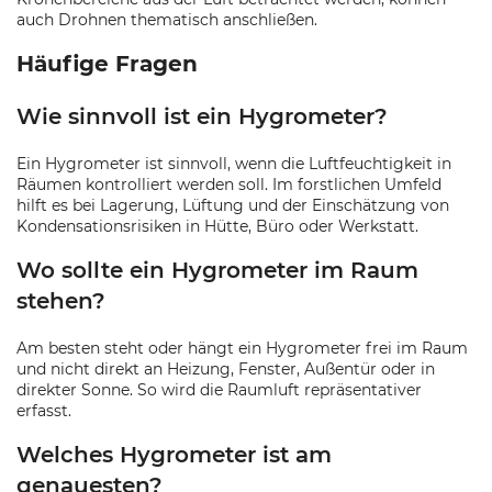
auch Drohnen thematisch anschließen.
Häufige Fragen
Wie sinnvoll ist ein Hygrometer?
Ein Hygrometer ist sinnvoll, wenn die Luftfeuchtigkeit in
Räumen kontrolliert werden soll. Im forstlichen Umfeld
hilft es bei Lagerung, Lüftung und der Einschätzung von
Kondensationsrisiken in Hütte, Büro oder Werkstatt.
Wo sollte ein Hygrometer im Raum
stehen?
Am besten steht oder hängt ein Hygrometer frei im Raum
und nicht direkt an Heizung, Fenster, Außentür oder in
direkter Sonne. So wird die Raumluft repräsentativer
erfasst.
Welches Hygrometer ist am
genauesten?