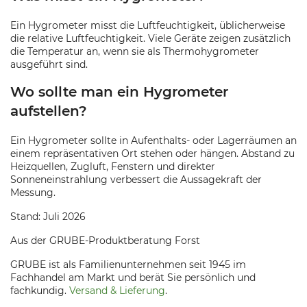
Ein Hygrometer misst die Luftfeuchtigkeit, üblicherweise
die relative Luftfeuchtigkeit. Viele Geräte zeigen zusätzlich
die Temperatur an, wenn sie als Thermohygrometer
ausgeführt sind.
Wo sollte man ein Hygrometer
aufstellen?
Ein Hygrometer sollte in Aufenthalts- oder Lagerräumen an
einem repräsentativen Ort stehen oder hängen. Abstand zu
Heizquellen, Zugluft, Fenstern und direkter
Sonneneinstrahlung verbessert die Aussagekraft der
Messung.
Stand: Juli 2026
Aus der GRUBE-Produktberatung Forst
GRUBE ist als Familienunternehmen seit 1945 im
Fachhandel am Markt und berät Sie persönlich und
fachkundig.
Versand & Lieferung
.