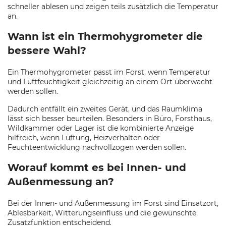
schneller ablesen und zeigen teils zusätzlich die Temperatur
an.
Wann ist ein Thermohygrometer die
bessere Wahl?
Ein Thermohygrometer passt im Forst, wenn Temperatur
und Luftfeuchtigkeit gleichzeitig an einem Ort überwacht
werden sollen.
Dadurch entfällt ein zweites Gerät, und das Raumklima
lässt sich besser beurteilen. Besonders in Büro, Forsthaus,
Wildkammer oder Lager ist die kombinierte Anzeige
hilfreich, wenn Lüftung, Heizverhalten oder
Feuchteentwicklung nachvollzogen werden sollen.
Worauf kommt es bei Innen- und
Außenmessung an?
Bei der Innen- und Außenmessung im Forst sind Einsatzort,
Ablesbarkeit, Witterungseinfluss und die gewünschte
Zusatzfunktion entscheidend.