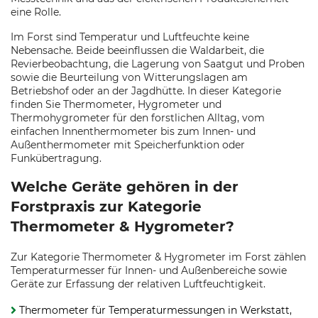
eine Rolle.
Im Forst sind Temperatur und Luftfeuchte keine
Nebensache. Beide beeinflussen die Waldarbeit, die
Revierbeobachtung, die Lagerung von Saatgut und Proben
sowie die Beurteilung von Witterungslagen am
Betriebshof oder an der Jagdhütte. In dieser Kategorie
finden Sie Thermometer, Hygrometer und
Thermohygrometer für den forstlichen Alltag, vom
einfachen Innenthermometer bis zum Innen- und
Außenthermometer mit Speicherfunktion oder
Funkübertragung.
Welche Geräte gehören in der
Forstpraxis zur Kategorie
Thermometer & Hygrometer?
Zur Kategorie Thermometer & Hygrometer im Forst zählen
Temperaturmesser für Innen- und Außenbereiche sowie
Geräte zur Erfassung der relativen Luftfeuchtigkeit.
Thermometer für Temperaturmessungen in Werkstatt,