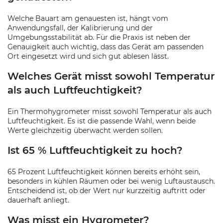
Welche Bauart am genauesten ist, hängt vom
Anwendungsfall, der Kalibrierung und der
Umgebungsstabilität ab. Für die Praxis ist neben der
Genauigkeit auch wichtig, dass das Gerät am passenden
Ort eingesetzt wird und sich gut ablesen lässt.
Welches Gerät misst sowohl Temperatur
als auch Luftfeuchtigkeit?
Ein Thermohygrometer misst sowohl Temperatur als auch
Luftfeuchtigkeit. Es ist die passende Wahl, wenn beide
Werte gleichzeitig überwacht werden sollen.
Ist 65 % Luftfeuchtigkeit zu hoch?
65 Prozent Luftfeuchtigkeit können bereits erhöht sein,
besonders in kühlen Räumen oder bei wenig Luftaustausch.
Entscheidend ist, ob der Wert nur kurzzeitig auftritt oder
dauerhaft anliegt.
Was misst ein Hygrometer?