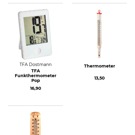
TFA Dostmann
Thermometer
TFA
Funkthermometer
13,50
Pop
16,90