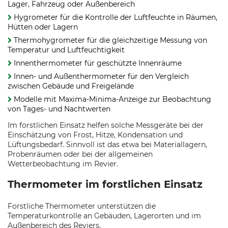
Lager, Fahrzeug oder Außenbereich
Hygrometer für die Kontrolle der Luftfeuchte in Räumen,
Hütten oder Lagern
Thermohygrometer für die gleichzeitige Messung von
Temperatur und Luftfeuchtigkeit
Innenthermometer für geschützte Innenräume
Innen- und Außenthermometer für den Vergleich
zwischen Gebäude und Freigelände
Modelle mit Maxima-Minima-Anzeige zur Beobachtung
von Tages- und Nachtwerten
Im forstlichen Einsatz helfen solche Messgeräte bei der
Einschätzung von Frost, Hitze, Kondensation und
Lüftungsbedarf. Sinnvoll ist das etwa bei Materiallagern,
Probenräumen oder bei der allgemeinen
Wetterbeobachtung im Revier.
Thermometer im forstlichen Einsatz
Forstliche Thermometer unterstützen die
Temperaturkontrolle an Gebäuden, Lagerorten und im
Außenbereich des Reviers.