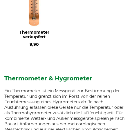
Thermometer
verkupfert
9,90
Thermometer & Hygrometer
Ein Thermometer ist ein Messgerät zur Bestimmung der
Temperatur und grenzt sich im Forst von der reinen
Feuchtemessung eines Hygrometers ab. Je nach
Ausführung erfassen diese Geräte nur die Temperatur oder
als Thermohygrometer zusätzlich die Luftfeuchtigkeit. Für
kombinierte Wetter- und Außenmessgeräte spielen je nach
Bauart Anforderungen aus der meteorologischen
Messtechnik und aus der elektrischen Produktsicherheit