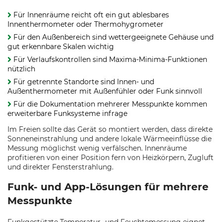
Für Innenräume reicht oft ein gut ablesbares
Innenthermometer oder Thermohygrometer
Für den Außenbereich sind wettergeeignete Gehäuse und
gut erkennbare Skalen wichtig
Für Verlaufskontrollen sind Maxima-Minima-Funktionen
nützlich
Für getrennte Standorte sind Innen- und
Außenthermometer mit Außenfühler oder Funk sinnvoll
Für die Dokumentation mehrerer Messpunkte kommen
erweiterbare Funksysteme infrage
Im Freien sollte das Gerät so montiert werden, dass direkte
Sonneneinstrahlung und andere lokale Wärmeeinflüsse die
Messung möglichst wenig verfälschen. Innenräume
profitieren von einer Position fern von Heizkörpern, Zugluft
und direkter Fensterstrahlung.
Funk- und App-Lösungen für mehrere
Messpunkte