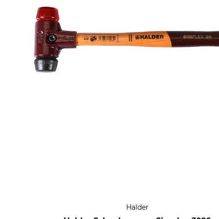
Halder