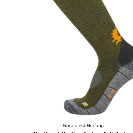
Nordforest Hunting