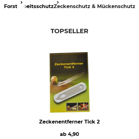
Forst
Arbeitsschutz
Zeckenschutz & Mückenschutz
TOPSELLER
Zeckenentferner Tick 2
ab
4,90