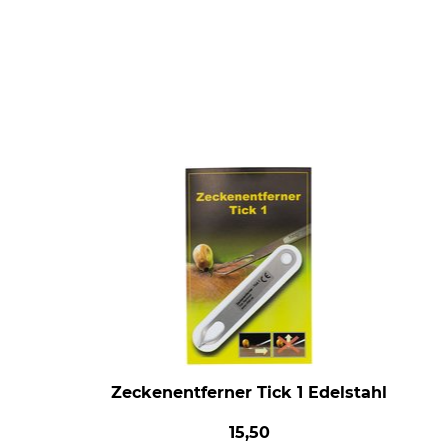
Zeckenentferner Tick 1 Edelstahl
15,50