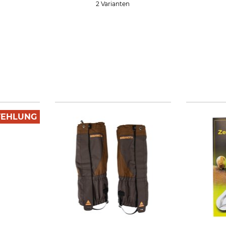
2 Varianten
FEHLUNG