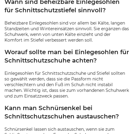
Wann sind beheizbare Einlegesohlen
für Schnittschutzstiefel sinnvoll?
Beheizbare Einlegesohlen sind vor allem bei Kälte, langen
Standzeiten und Wintereinsätzen sinnvoll. Sie ergänzen das
Schuhwerk, wenn von unten Kälte einzieht und der
Komfort im Stiefel verbessert werden soll.
Worauf sollte man bei Einlegesohlen für
Schnittschutzschuhe achten?
Einlegesohlen für Schnittschutzschuhe und Stiefel sollten
so gewählt werden, dass sie die Passform nicht
verschlechtern und den Fuß im Schuh nicht instabil
machen. Wichtig ist, dass sie zum vorhandenen Schuhwerk
und zum Einsatzzweck passen.
Kann man Schnürsenkel bei
Schnittschutzschuhen austauschen?
Schnürsenkel lassen sich austauschen, wenn sie zum