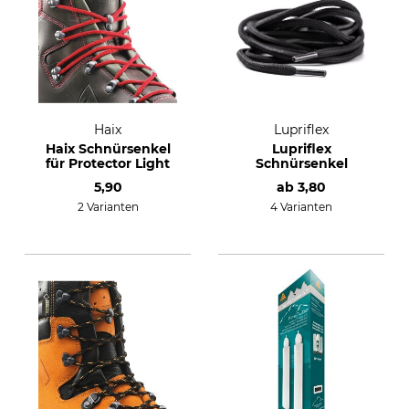
Haix
Lupriflex
Haix Schnürsenkel
Lupriflex
für Protector Light
Schnürsenkel
5,90
ab
3,80
2 Varianten
4 Varianten