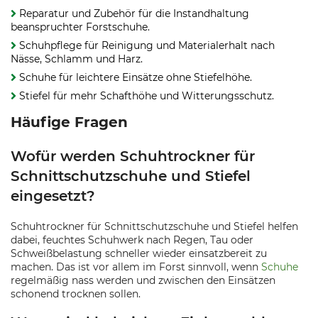
Reparatur und Zubehör für die Instandhaltung
beanspruchter Forstschuhe.
Schuhpflege für Reinigung und Materialerhalt nach
Nässe, Schlamm und Harz.
Schuhe für leichtere Einsätze ohne Stiefelhöhe.
Stiefel für mehr Schafthöhe und Witterungsschutz.
Häufige Fragen
Wofür werden Schuhtrockner für
Schnittschutzschuhe und Stiefel
eingesetzt?
Schuhtrockner für Schnittschutzschuhe und Stiefel helfen
dabei, feuchtes Schuhwerk nach Regen, Tau oder
Schweißbelastung schneller wieder einsatzbereit zu
machen. Das ist vor allem im Forst sinnvoll, wenn
Schuhe
regelmäßig nass werden und zwischen den Einsätzen
schonend trocknen sollen.