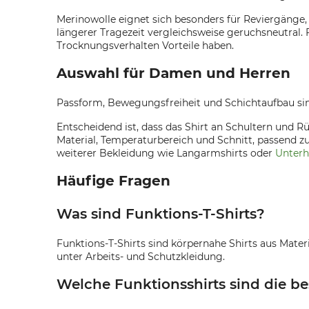
Merinowolle eignet sich besonders für Reviergänge,
längerer Tragezeit vergleichsweise geruchsneutral. 
Trocknungsverhalten Vorteile haben.
Auswahl für Damen und Herren
Passform, Bewegungsfreiheit und Schichtaufbau sin
Entscheidend ist, dass das Shirt an Schultern und R
Material, Temperaturbereich und Schnitt, passend 
weiterer Bekleidung wie Langarmshirts oder
Unter
Häufige Fragen
Was sind Funktions-T-Shirts?
Funktions-T-Shirts sind körpernahe Shirts aus Materi
unter Arbeits- und Schutzkleidung.
Welche Funktionsshirts sind die b