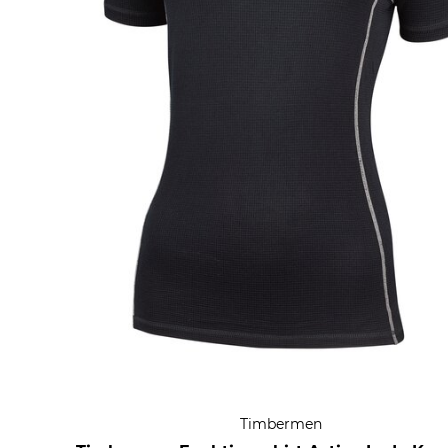
Timbermen