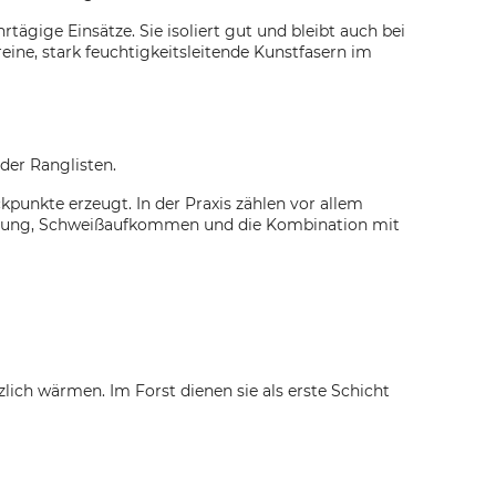
gige Einsätze. Sie isoliert gut und bleibt auch bei
eine, stark feuchtigkeitsleitende Kunstfasern im
der Ranglisten.
kpunkte erzeugt. In der Praxis zählen vor allem
tterung, Schweißaufkommen und die Kombination mit
zlich wärmen. Im Forst dienen sie als erste Schicht