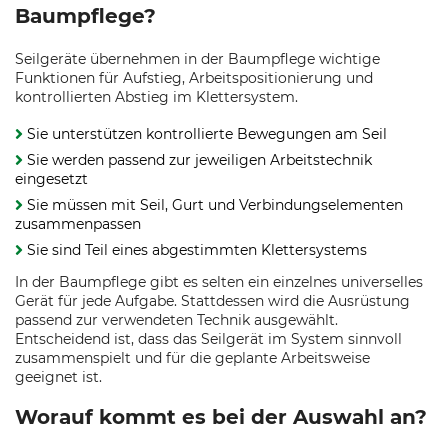
Baumpflege?
Seilgeräte übernehmen in der Baumpflege wichtige
Funktionen für Aufstieg, Arbeitspositionierung und
kontrollierten Abstieg im Klettersystem.
Sie unterstützen kontrollierte Bewegungen am Seil
Sie werden passend zur jeweiligen Arbeitstechnik
eingesetzt
Sie müssen mit Seil, Gurt und Verbindungselementen
zusammenpassen
Sie sind Teil eines abgestimmten Klettersystems
In der Baumpflege gibt es selten ein einzelnes universelles
Gerät für jede Aufgabe. Stattdessen wird die Ausrüstung
passend zur verwendeten Technik ausgewählt.
Entscheidend ist, dass das Seilgerät im System sinnvoll
zusammenspielt und für die geplante Arbeitsweise
geeignet ist.
Worauf kommt es bei der Auswahl an?