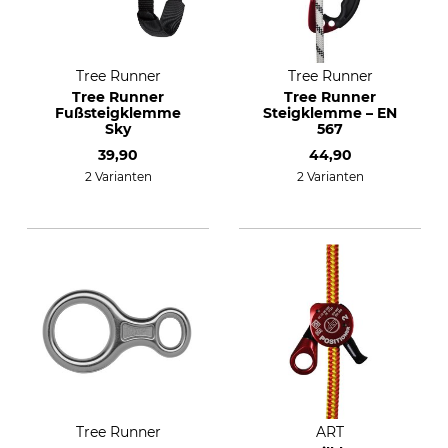
Tree Runner
Tree Runner
Tree Runner
Tree Runner
Fußsteigklemme
Steigklemme – EN
Sky
567
39,90
44,90
2 Varianten
2 Varianten
Tree Runner
ART