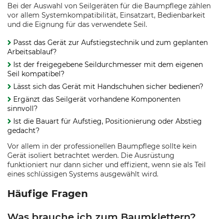
Bei der Auswahl von Seilgeräten für die Baumpflege zählen
vor allem Systemkompatibilität, Einsatzart, Bedienbarkeit
und die Eignung für das verwendete Seil.
Passt das Gerät zur Aufstiegstechnik und zum geplanten
Arbeitsablauf?
Ist der freigegebene Seildurchmesser mit dem eigenen
Seil kompatibel?
Lässt sich das Gerät mit Handschuhen sicher bedienen?
Ergänzt das Seilgerät vorhandene Komponenten
sinnvoll?
Ist die Bauart für Aufstieg, Positionierung oder Abstieg
gedacht?
Vor allem in der professionellen Baumpflege sollte kein
Gerät isoliert betrachtet werden. Die Ausrüstung
funktioniert nur dann sicher und effizient, wenn sie als Teil
eines schlüssigen Systems ausgewählt wird.
Häufige Fragen
Was brauche ich zum Baumklettern?