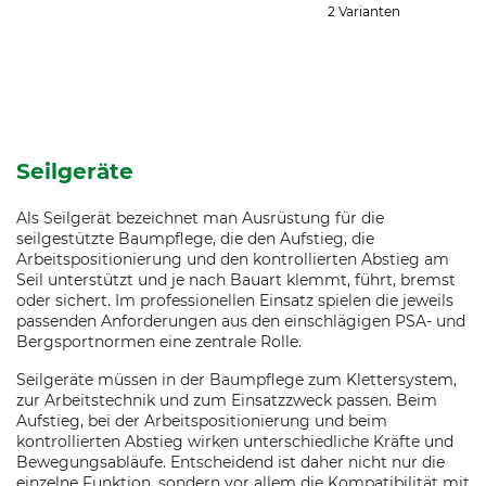
2 Varianten
Seilgeräte
Als Seilgerät bezeichnet man Ausrüstung für die
seilgestützte Baumpflege, die den Aufstieg, die
Arbeitspositionierung und den kontrollierten Abstieg am
Seil unterstützt und je nach Bauart klemmt, führt, bremst
oder sichert. Im professionellen Einsatz spielen die jeweils
passenden Anforderungen aus den einschlägigen PSA- und
Bergsportnormen eine zentrale Rolle.
Seilgeräte müssen in der Baumpflege zum Klettersystem,
zur Arbeitstechnik und zum Einsatzzweck passen. Beim
Aufstieg, bei der Arbeitspositionierung und beim
kontrollierten Abstieg wirken unterschiedliche Kräfte und
Bewegungsabläufe. Entscheidend ist daher nicht nur die
einzelne Funktion, sondern vor allem die Kompatibilität mit