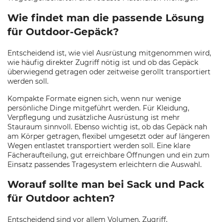
Wie findet man die passende Lösung
für Outdoor-Gepäck?
Entscheidend ist, wie viel Ausrüstung mitgenommen wird,
wie häufig direkter Zugriff nötig ist und ob das Gepäck
überwiegend getragen oder zeitweise gerollt transportiert
werden soll.
Kompakte Formate eignen sich, wenn nur wenige
persönliche Dinge mitgeführt werden. Für Kleidung,
Verpflegung und zusätzliche Ausrüstung ist mehr
Stauraum sinnvoll. Ebenso wichtig ist, ob das Gepäck nah
am Körper getragen, flexibel umgesetzt oder auf längeren
Wegen entlastet transportiert werden soll. Eine klare
Fächeraufteilung, gut erreichbare Öffnungen und ein zum
Einsatz passendes Tragesystem erleichtern die Auswahl.
Worauf sollte man bei Sack und Pack
für Outdoor achten?
Entscheidend sind vor allem Volumen, Zugriff,