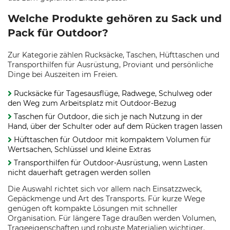
Welche Produkte gehören zu Sack und
Pack für Outdoor?
Zur Kategorie zählen Rucksäcke, Taschen, Hüfttaschen und
Transporthilfen für Ausrüstung, Proviant und persönliche
Dinge bei Auszeiten im Freien.
Rucksäcke für Tagesausflüge, Radwege, Schulweg oder
den Weg zum Arbeitsplatz mit Outdoor-Bezug
Taschen für Outdoor, die sich je nach Nutzung in der
Hand, über der Schulter oder auf dem Rücken tragen lassen
Hüfttaschen für Outdoor mit kompaktem Volumen für
Wertsachen, Schlüssel und kleine Extras
Transporthilfen für Outdoor-Ausrüstung, wenn Lasten
nicht dauerhaft getragen werden sollen
Die Auswahl richtet sich vor allem nach Einsatzzweck,
Gepäckmenge und Art des Transports. Für kurze Wege
genügen oft kompakte Lösungen mit schneller
Organisation. Für längere Tage draußen werden Volumen,
Trageeigenschaften und robuste Materialien wichtiger.