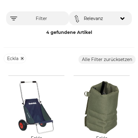
Filter
Relevanz
4 gefundene Artikel
Eckla
Alle Filter zurücksetzen