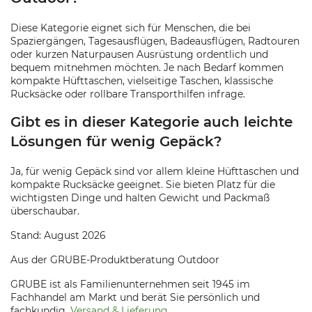
Diese Kategorie eignet sich für Menschen, die bei
Spaziergängen, Tagesausflügen, Badeausflügen, Radtouren
oder kurzen Naturpausen Ausrüstung ordentlich und
bequem mitnehmen möchten. Je nach Bedarf kommen
kompakte Hüfttaschen, vielseitige Taschen, klassische
Rucksäcke oder rollbare Transporthilfen infrage.
Gibt es in dieser Kategorie auch leichte
Lösungen für wenig Gepäck?
Ja, für wenig Gepäck sind vor allem kleine Hüfttaschen und
kompakte Rucksäcke geeignet. Sie bieten Platz für die
wichtigsten Dinge und halten Gewicht und Packmaß
überschaubar.
Stand: August 2026
Aus der GRUBE-Produktberatung Outdoor
GRUBE ist als Familienunternehmen seit 1945 im
Fachhandel am Markt und berät Sie persönlich und
fachkundig.
Versand & Lieferung
.