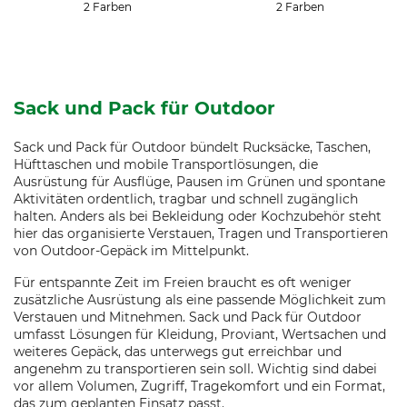
2 Farben
2 Farben
Sack und Pack für Outdoor
Sack und Pack für Outdoor bündelt Rucksäcke, Taschen,
Hüfttaschen und mobile Transportlösungen, die
Ausrüstung für Ausflüge, Pausen im Grünen und spontane
Aktivitäten ordentlich, tragbar und schnell zugänglich
halten. Anders als bei Bekleidung oder Kochzubehör steht
hier das organisierte Verstauen, Tragen und Transportieren
von Outdoor-Gepäck im Mittelpunkt.
Für entspannte Zeit im Freien braucht es oft weniger
zusätzliche Ausrüstung als eine passende Möglichkeit zum
Verstauen und Mitnehmen. Sack und Pack für Outdoor
umfasst Lösungen für Kleidung, Proviant, Wertsachen und
weiteres Gepäck, das unterwegs gut erreichbar und
angenehm zu transportieren sein soll. Wichtig sind dabei
vor allem Volumen, Zugriff, Tragekomfort und ein Format,
das zum geplanten Einsatz passt.