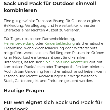
Sack und Pack für Outdoor sinnvoll
kombinieren
Eine gut gewählte Transportlösung für Outdoor ergänzt
Bekleidung, Verpflegung und Freizeitartikel, ohne den
Charakter einer leichten Auszeit zu verlieren.
Für Tagestrips passen Damenbekleidung,
Herrenbekleidung
oder
Kinderbekleidung
als thematische
Ergänzung, wenn Wechselkleidung oder Wetterschutz
mitgeführt werden sollen. Bei längeren Pausen im Grünen
kann Naturküche interessant sein. Sind Familien
unterwegs, lassen sich
Spiel, Spaß und Abenteuer
gut mit
kompakten Rucksäcken oder Transporthilfen kombinieren.
Auch Urban Gardening kann thematisch anschließen, wenn
Taschen und leichte Packlösungen für Wege zwischen
Stadt, Gartenprojekt und Freiraum gesucht werden.
Häufige Fragen
Für wen eignet sich Sack und Pack für
Outdoor?